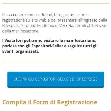
Per accedere come visitatori, bisogna fare la pre-
registrazione sul sito web e poi presentarsi all’ingresso della
Bitesp alla Stazione Marittima di Venezia, Terminal 103 sede
della manifestazione.
I Visitatori potranno visitare la manifestazione,
parlare con gli Espositori-Seller e seguire tutti gli
Eventi organizzati.
SCOPRI GLI ESPOSITORI-SELLER DI BITESP2025
Compila il Form di Registrazione