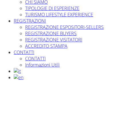
CHI SIAMO
TIPOLOGIE DI ESPERIENZE
TURISMO LIFESTYLE EXPERIENCE
REGISTRAZIONI
REGISTRAZIONE ESPOSITORI-SELLERS
REGISTRAZIONE BUYERS
REGISTRAZIONE VISITATORI
ACCREDITO STAMPA
CONTATTI
CONTATTI
Informazioni Utili