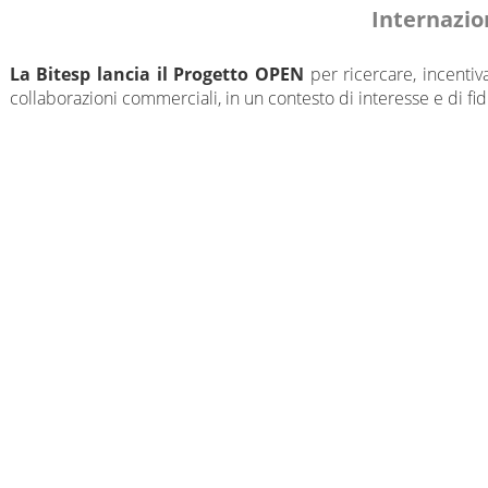
Internazi
La Bitesp lancia il Progetto OPEN
per ricercare, incentiva
collaborazioni commerciali, in un contesto di interesse e di 