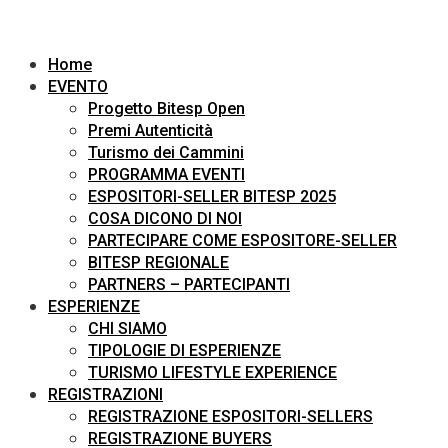
Home
EVENTO
Progetto Bitesp Open
Premi Autenticità
Turismo dei Cammini
PROGRAMMA EVENTI
ESPOSITORI-SELLER BITESP 2025
COSA DICONO DI NOI
PARTECIPARE COME ESPOSITORE-SELLER
BITESP REGIONALE
PARTNERS – PARTECIPANTI
ESPERIENZE
CHI SIAMO
TIPOLOGIE DI ESPERIENZE
TURISMO LIFESTYLE EXPERIENCE
REGISTRAZIONI
REGISTRAZIONE ESPOSITORI-SELLERS
REGISTRAZIONE BUYERS