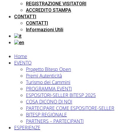
REGISTRAZIONE VISITATORI
ACCREDITO STAMPA
CONTATTI
CONTATTI
Informazioni Utili
Home
EVENTO
Progetto Bitesp Open
Premi Autenticità
Turismo dei Cammini
PROGRAMMA EVENTI
ESPOSITORI-SELLER BITESP 2025
COSA DICONO DI NOI
PARTECIPARE COME ESPOSITORE-SELLER
BITESP REGIONALE
PARTNERS – PARTECIPANTI
ESPERIENZE