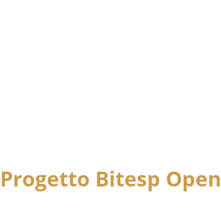
Progetto Bitesp Ope