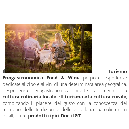
Il
Turismo
Enogastronomico Food & Wine
propone esperienze
dedicate al cibo e ai vini di una determinata area geografica.
L’esperienza enogastronomica mette al centro la
cultura
culinaria locale
e il
turismo e la cultura rurale
,
combinando il piacere del gusto con la conoscenza del
territorio, delle tradizioni e delle eccellenze agroalimentari
locali, come
prodotti tipici Doc i IGT
.