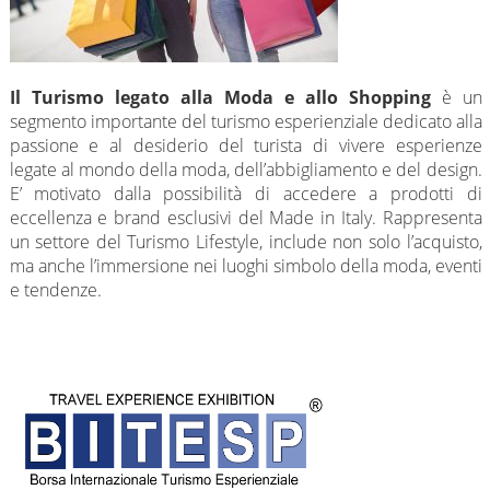
Il Turismo
legato alla
M
oda e allo Shopping
è un
segmento importante del turismo esperienziale dedicato alla
passione e al desiderio del turista di vivere esperienze
legate al mondo della moda, dell’abbigliamento e del design.
E’ motivato dalla possibilità di accedere a prodotti di
eccellenza e brand esclusivi del Made in Italy. Rappresenta
un settore del Turismo Lifestyle, include non solo l’acquisto,
ma anche l’immersione nei luoghi simbolo della moda, eventi
e tendenze.
© BITESP by