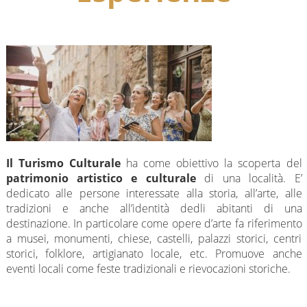
Il Turismo Culturale
ha come obiettivo la scoperta del
patrimonio artistico e culturale
di una località. E’
dedicato alle persone interessate alla storia, all’arte, alle
tradizioni e anche all’identità dedli abitanti di una
destinazione. In particolare come opere d’arte fa riferimento
a musei, monumenti, chiese, castelli, palazzi storici, centri
storici, folklore, artigianato locale, etc. Promuove anche
eventi locali come feste tradizionali e rievocazioni storiche.