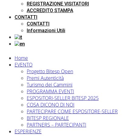
REGISTRAZIONE VISITATORI
ACCREDITO STAMPA
CONTATTI
CONTATTI
Informazioni Utili
Home
EVENTO
Progetto Bitesp Open
Premi Autenticità
Turismo dei Cammini
PROGRAMMA EVENTI
ESPOSITORI-SELLER BITESP 2025
COSA DICONO DI NOI
PARTECIPARE COME ESPOSITORE-SELLER
BITESP REGIONALE
PARTNERS – PARTECIPANTI
ESPERIENZE