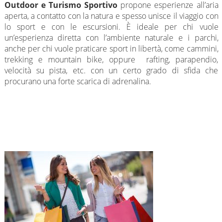
Outdoor
e Turismo Sportivo
propone esperienze all’aria
aperta, a contatto con la natura e spesso unisce il viaggio con
lo sport e con le escursioni. È ideale per chi vuole
un’esperienza diretta con l’ambiente naturale e i parchi,
anche per chi vuole praticare sport in libertà, come cammini,
trekking e mountain bike, oppure rafting, parapendio,
velocità su pista, etc. con un certo grado di sfida che
procurano una forte scarica di adrenalina.