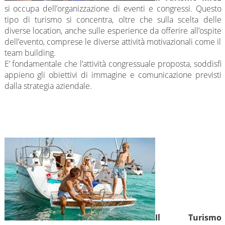
si occupa dell’organizzazione di eventi e congressi. Questo
tipo di turismo si concentra, oltre che sulla scelta delle
diverse location, anche sulle esperience da offerire all’ospite
dell’evento, comprese le diverse attività motivazionali come il
team building.
E’ fondamentale che l’attività congressuale proposta, soddisfi
appieno gli obiettivi di immagine e comunicazione previsti
dalla strategia aziendale.
Il Turismo