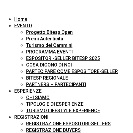
Home
EVENTO
Progetto Bitesp Open
Premi Autenticità
Turismo dei Cammini
PROGRAMMA EVENTI
ESPOSITORI-SELLER BITESP 2025
COSA DICONO DI NOI
PARTECIPARE COME ESPOSITORE-SELLER
BITESP REGIONALE
PARTNERS – PARTECIPANTI
ESPERIENZE
CHI SIAMO
TIPOLOGIE DI ESPERIENZE
TURISMO LIFESTYLE EXPERIENCE
REGISTRAZIONI
REGISTRAZIONE ESPOSITORI-SELLERS
REGISTRAZIONE BUYERS