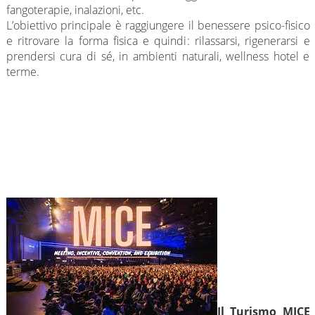
fangoterapie, inalazioni, etc.
L’obiettivo principale è raggiungere il benessere psico-fisico
e ritrovare la forma fisica e quindi: rilassarsi, rigenerarsi e
prendersi cura di sé, in ambienti naturali, wellness hotel e
terme.
Il Turismo MICE