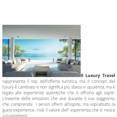
Il Luxury Travel
rappresenta il top dell’offerta turistica, ma il concept del
luxury è cambiato e non significa più sfarzo e opulenza, ma è
legato alle esperienze autentiche che si offrono agli ospiti.
L’insieme delle emozioni che vive durante il suo soggiorno,
che comprende i servizi offerti all’ospite, ma soprattutto la
guest experience, cioè il valore dell’ esperienza che si riesce
a trasmettere.