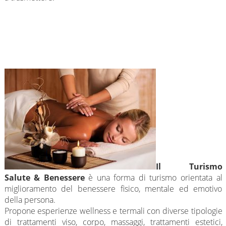
Il Turismo
Salute & Benessere
è una forma di turismo orientata al
miglioramento del benessere fisico, mentale ed emotivo
della persona.
Propone esperienze wellness e termali con diverse tipologie
di trattamenti viso, corpo, massaggi, trattamenti estetici,