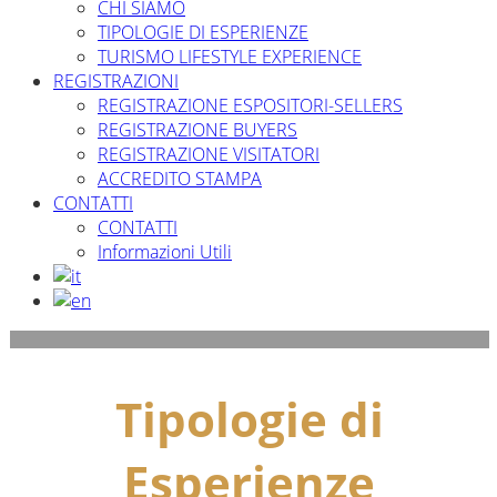
CHI SIAMO
TIPOLOGIE DI ESPERIENZE
TURISMO LIFESTYLE EXPERIENCE
REGISTRAZIONI
REGISTRAZIONE ESPOSITORI-SELLERS
REGISTRAZIONE BUYERS
REGISTRAZIONE VISITATORI
ACCREDITO STAMPA
CONTATTI
CONTATTI
Informazioni Utili
Tipologie di
Esperienze