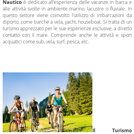
Nautico
è dedicato all’esperienza delle vacanze in barca e
alle attività svolte in ambiente marino, lacustre o fluviale. In
questo settore viene coinvolto l’utilizzo di imbarcazioni da
diporto, come barche a vela, yacht, houseboat. Si tratta di un
turismo apprezzato per le sue esperienze esclusive, a diretto
contatto con il mare. Comprende anche le attività e sport
acquatici come sub, vela, surf, pesca, etc.
Il Turismo