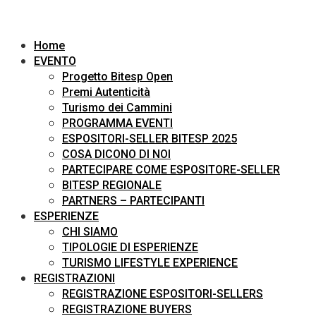
Home
EVENTO
Progetto Bitesp Open
Premi Autenticità
Turismo dei Cammini
PROGRAMMA EVENTI
ESPOSITORI-SELLER BITESP 2025
COSA DICONO DI NOI
PARTECIPARE COME ESPOSITORE-SELLER
BITESP REGIONALE
PARTNERS – PARTECIPANTI
ESPERIENZE
CHI SIAMO
TIPOLOGIE DI ESPERIENZE
TURISMO LIFESTYLE EXPERIENCE
REGISTRAZIONI
REGISTRAZIONE ESPOSITORI-SELLERS
REGISTRAZIONE BUYERS