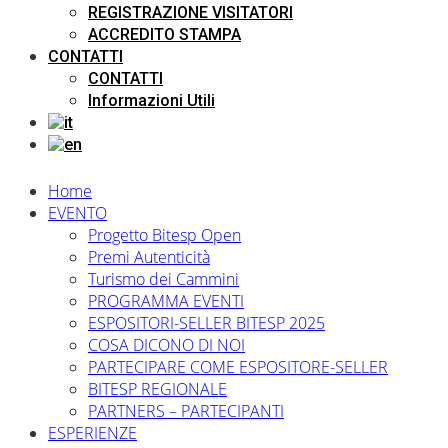
REGISTRAZIONE VISITATORI
ACCREDITO STAMPA
CONTATTI
CONTATTI
Informazioni Utili
Home
EVENTO
Progetto Bitesp Open
Premi Autenticità
Turismo dei Cammini
PROGRAMMA EVENTI
ESPOSITORI-SELLER BITESP 2025
COSA DICONO DI NOI
PARTECIPARE COME ESPOSITORE-SELLER
BITESP REGIONALE
PARTNERS – PARTECIPANTI
ESPERIENZE