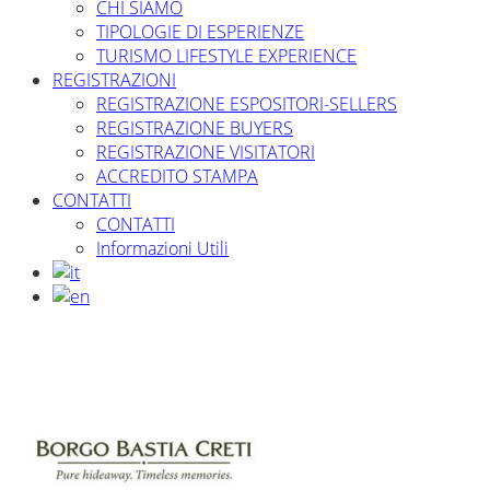
CHI SIAMO
TIPOLOGIE DI ESPERIENZE
TURISMO LIFESTYLE EXPERIENCE
REGISTRAZIONI
REGISTRAZIONE ESPOSITORI-SELLERS
REGISTRAZIONE BUYERS
REGISTRAZIONE VISITATORI
ACCREDITO STAMPA
CONTATTI
CONTATTI
Informazioni Utili