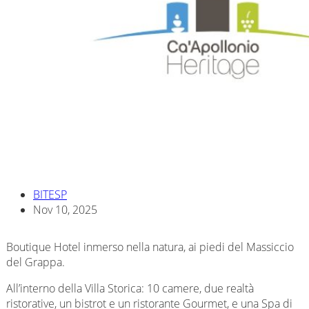
BITESP
Nov 10, 2025
Boutique Hotel inmerso nella natura, ai piedi del Massiccio
del Grappa.
All’interno della Villa Storica: 10 camere, due realtà
ristorative, un bistrot e un ristorante Gourmet, e una Spa di