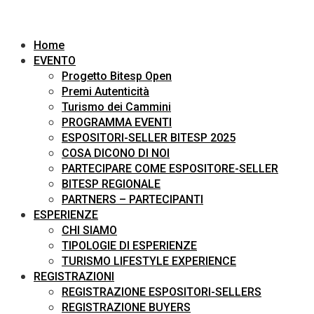
Home
EVENTO
Progetto Bitesp Open
Premi Autenticità
Turismo dei Cammini
PROGRAMMA EVENTI
ESPOSITORI-SELLER BITESP 2025
COSA DICONO DI NOI
PARTECIPARE COME ESPOSITORE-SELLER
BITESP REGIONALE
PARTNERS – PARTECIPANTI
ESPERIENZE
CHI SIAMO
TIPOLOGIE DI ESPERIENZE
TURISMO LIFESTYLE EXPERIENCE
REGISTRAZIONI
REGISTRAZIONE ESPOSITORI-SELLERS
REGISTRAZIONE BUYERS