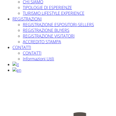
CHI SIAMO
TIPOLOGIE DI ESPERIENZE
TURISMO LIFESTYLE EXPERIENCE
REGISTRAZIONI
REGISTRAZIONE ESPOSITORI-SELLERS
REGISTRAZIONE BUYERS
REGISTRAZIONE VISITATORI
ACCREDITO STAMPA
CONTATTI
CONTATTI
Informazioni Utili