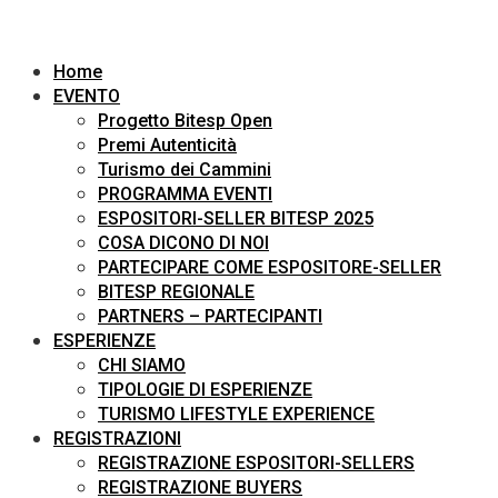
Home
EVENTO
Progetto Bitesp Open
Premi Autenticità
Turismo dei Cammini
PROGRAMMA EVENTI
ESPOSITORI-SELLER BITESP 2025
COSA DICONO DI NOI
PARTECIPARE COME ESPOSITORE-SELLER
BITESP REGIONALE
PARTNERS – PARTECIPANTI
ESPERIENZE
CHI SIAMO
TIPOLOGIE DI ESPERIENZE
TURISMO LIFESTYLE EXPERIENCE
REGISTRAZIONI
REGISTRAZIONE ESPOSITORI-SELLERS
REGISTRAZIONE BUYERS