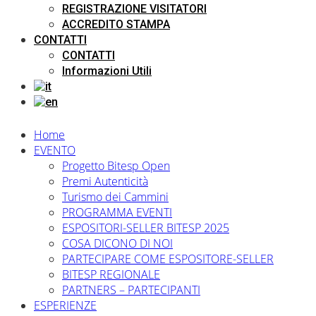
REGISTRAZIONE VISITATORI
ACCREDITO STAMPA
CONTATTI
CONTATTI
Informazioni Utili
Home
EVENTO
Progetto Bitesp Open
Premi Autenticità
Turismo dei Cammini
PROGRAMMA EVENTI
ESPOSITORI-SELLER BITESP 2025
COSA DICONO DI NOI
PARTECIPARE COME ESPOSITORE-SELLER
BITESP REGIONALE
PARTNERS – PARTECIPANTI
ESPERIENZE