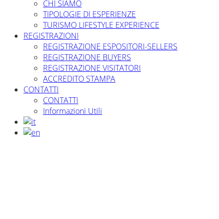
CHI SIAMO
TIPOLOGIE DI ESPERIENZE
TURISMO LIFESTYLE EXPERIENCE
REGISTRAZIONI
REGISTRAZIONE ESPOSITORI-SELLERS
REGISTRAZIONE BUYERS
REGISTRAZIONE VISITATORI
ACCREDITO STAMPA
CONTATTI
CONTATTI
Informazioni Utili