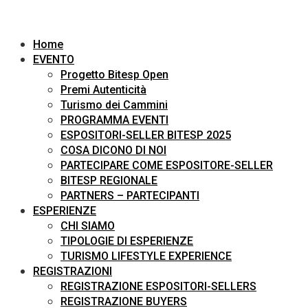
Home
EVENTO
Progetto Bitesp Open
Premi Autenticità
Turismo dei Cammini
PROGRAMMA EVENTI
ESPOSITORI-SELLER BITESP 2025
COSA DICONO DI NOI
PARTECIPARE COME ESPOSITORE-SELLER
BITESP REGIONALE
PARTNERS – PARTECIPANTI
ESPERIENZE
CHI SIAMO
TIPOLOGIE DI ESPERIENZE
TURISMO LIFESTYLE EXPERIENCE
REGISTRAZIONI
REGISTRAZIONE ESPOSITORI-SELLERS
REGISTRAZIONE BUYERS