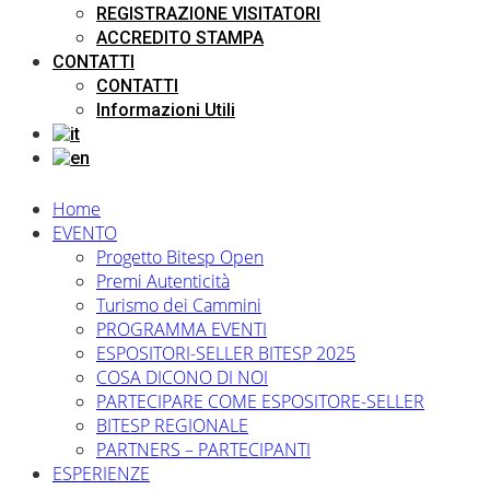
REGISTRAZIONE VISITATORI
ACCREDITO STAMPA
CONTATTI
CONTATTI
Informazioni Utili
Home
EVENTO
Progetto Bitesp Open
Premi Autenticità
Turismo dei Cammini
PROGRAMMA EVENTI
ESPOSITORI-SELLER BITESP 2025
COSA DICONO DI NOI
PARTECIPARE COME ESPOSITORE-SELLER
BITESP REGIONALE
PARTNERS – PARTECIPANTI
ESPERIENZE