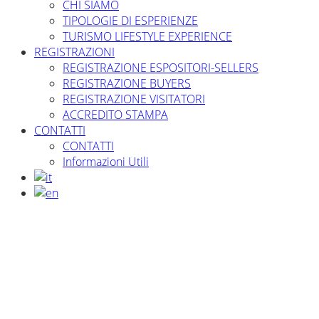
CHI SIAMO
TIPOLOGIE DI ESPERIENZE
TURISMO LIFESTYLE EXPERIENCE
REGISTRAZIONI
REGISTRAZIONE ESPOSITORI-SELLERS
REGISTRAZIONE BUYERS
REGISTRAZIONE VISITATORI
ACCREDITO STAMPA
CONTATTI
CONTATTI
Informazioni Utili