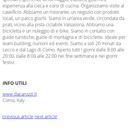
esperienza alla cieca e corsi di cucina. Organizziamo visite al
caseificio. Abbiamo un ristorante, un negozio con prodotti
locali, un parco giochi. Siamo in un’area verde, circondata da
prati, vicino alla pista ciclabile Valsassina. Abbiamo una
bicicletta e un noleggio di e-bike. Siamo in contatto con
guide turistiche, guide di montagna e di biciclette. Ideale per
team building, riunioni ed eventi. Siamo a soli 20 minuti da
Lecco e dal Lago di Como. Aperto tutti i giorni dalle 8:00 alle
20:00, dalle 8:00 alle 22:00 nei fine settimana e nei giorni
festivi.
INFO UTILI
www.dacarozzi.it
Como, Italy
previous article
next article