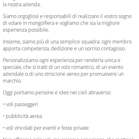
la nostra azienda.
Siamo orgogliosi e responsabili di realizzare il vostro sogno
di volare in mongolfiera e vogliamo che sia la migliore
esperienza possibile.
Insieme, siamo più di una semplice squadra: ogni membro
apporta competenza, dedizione e un sorriso contagioso.
Personalizziamo ogni esperienza per renderla unica e
speciale, che si tratti di un volo romantico, di un evento
aziendale o di uno striscione aereo per promuovere un
marchio.
Oggi portiamo persone e idee nei cieli attraverso:
• voli passeggeri
• pubblicità aerea
• voli vincolati per eventi e feste private