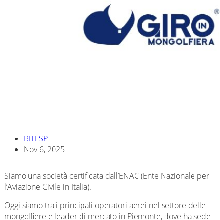
BITESP
Nov 6, 2025
Siamo una società certificata dall’ENAC (Ente Nazionale per
l’Aviazione Civile in Italia).
Oggi siamo tra i principali operatori aerei nel settore delle
mongolfiere e leader di mercato in Piemonte, dove ha sede