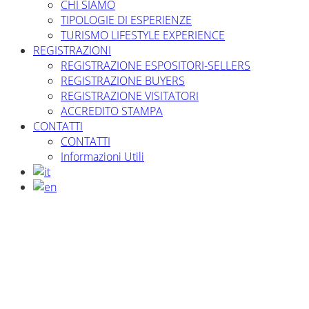
CHI SIAMO
TIPOLOGIE DI ESPERIENZE
TURISMO LIFESTYLE EXPERIENCE
REGISTRAZIONI
REGISTRAZIONE ESPOSITORI-SELLERS
REGISTRAZIONE BUYERS
REGISTRAZIONE VISITATORI
ACCREDITO STAMPA
CONTATTI
CONTATTI
Informazioni Utili