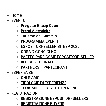
Home
EVENTO
Progetto Bitesp Open
Premi Autenticità
Turismo dei Cammini
PROGRAMMA EVENTI
ESPOSITORI-SELLER BITESP 2025
COSA DICONO DI NOI
PARTECIPARE COME ESPOSITORE-SELLER
BITESP REGIONALE
PARTNERS – PARTECIPANTI
ESPERIENZE
CHI SIAMO
TIPOLOGIE DI ESPERIENZE
TURISMO LIFESTYLE EXPERIENCE
REGISTRAZIONI
REGISTRAZIONE ESPOSITORI-SELLERS
REGISTRAZIONE BUYERS