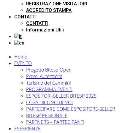
REGISTRAZIONE VISITATORI
ACCREDITO STAMPA
CONTATTI
CONTATTI
Informazioni Utili
Home
EVENTO
Progetto Bitesp Open
Premi Autenticità
Turismo dei Cammini
PROGRAMMA EVENTI
ESPOSITORI-SELLER BITESP 2025
COSA DICONO DI NOI
PARTECIPARE COME ESPOSITORE-SELLER
BITESP REGIONALE
PARTNERS – PARTECIPANTI
ESPERIENZE