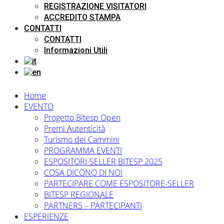
REGISTRAZIONE VISITATORI
ACCREDITO STAMPA
CONTATTI
CONTATTI
Informazioni Utili
Home
EVENTO
Progetto Bitesp Open
Premi Autenticità
Turismo dei Cammini
PROGRAMMA EVENTI
ESPOSITORI-SELLER BITESP 2025
COSA DICONO DI NOI
PARTECIPARE COME ESPOSITORE-SELLER
BITESP REGIONALE
PARTNERS – PARTECIPANTI
ESPERIENZE