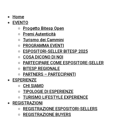
Home
EVENTO
Progetto Bitesp Open
Premi Autenticità
Turismo dei Cammini
PROGRAMMA EVENTI
ESPOSITORI-SELLER BITESP 2025
COSA DICONO DI NOI
PARTECIPARE COME ESPOSITORE-SELLER
BITESP REGIONALE
PARTNERS – PARTECIPANTI
ESPERIENZE
CHI SIAMO
TIPOLOGIE DI ESPERIENZE
TURISMO LIFESTYLE EXPERIENCE
REGISTRAZIONI
REGISTRAZIONE ESPOSITORI-SELLERS
REGISTRAZIONE BUYERS