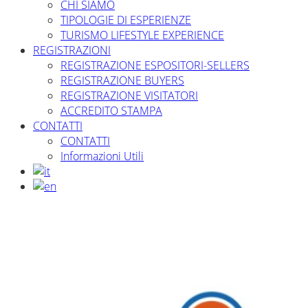
CHI SIAMO
TIPOLOGIE DI ESPERIENZE
TURISMO LIFESTYLE EXPERIENCE
REGISTRAZIONI
REGISTRAZIONE ESPOSITORI-SELLERS
REGISTRAZIONE BUYERS
REGISTRAZIONE VISITATORI
ACCREDITO STAMPA
CONTATTI
CONTATTI
Informazioni Utili