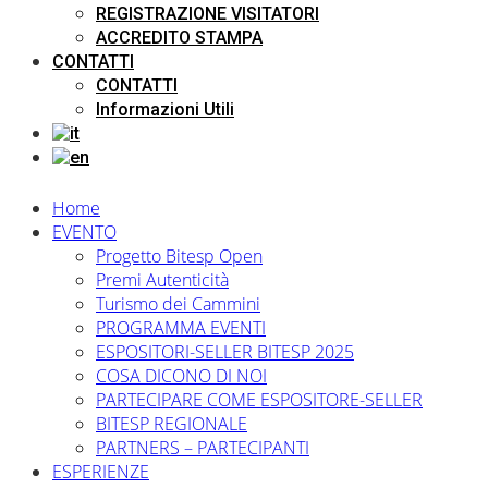
REGISTRAZIONE VISITATORI
ACCREDITO STAMPA
CONTATTI
CONTATTI
Informazioni Utili
Home
EVENTO
Progetto Bitesp Open
Premi Autenticità
Turismo dei Cammini
PROGRAMMA EVENTI
ESPOSITORI-SELLER BITESP 2025
COSA DICONO DI NOI
PARTECIPARE COME ESPOSITORE-SELLER
BITESP REGIONALE
PARTNERS – PARTECIPANTI
ESPERIENZE