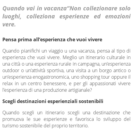
Quando vai in vacanza”Non collezionare solo
luoghi, colleziona esperienze ed emozioni
vere.
Pensa prima all’esperienza che vuoi vivere
Quando pianifichi un viaggio u una vacanza, pensa al tipo di
esperienza che vuoi vivere. Meglio un itinerario culturale in
una città o una esperienza rurale in campagna, un’esperienza
outdoor o un’attività sportiva, una visita a un borgo antico o
un’esperienza enogastronomica, uno shopping tour oppure il
relax in un centro benessere, e per gli appassionati vivere
l’esperienza di una produzione artigianale?
Scegli destinazioni esperienziali sostenibili
Quando scegli un itinerario scegli una destinazione che
promuova le sue esperienze e favorisca lo sviluppo del
turismo sostenibile del proprio territorio.