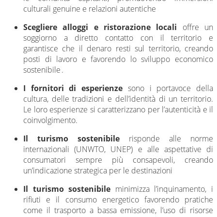
culturali genuine e relazioni autentiche
Scegliere alloggi e ristorazione locali
offre un
soggiorno a diretto contatto con il territorio e
garantisce che il denaro resti sul territorio, creando
posti di lavoro e favorendo lo sviluppo economico
sostenibile .
I fornitori di esperienze
sono i portavoce della
cultura, delle tradizioni e dell’identità di un territorio.
Le loro esperienze si caratterizzano per l’autenticità e il
coinvolgimento.
Il turismo sostenibile
risponde alle norme
internazionali (UNWTO, UNEP) e alle aspettative di
consumatori sempre più consapevoli, creando
un’indicazione strategica per le destinazioni
Il turismo sostenibile
minimizza l’inquinamento, i
rifiuti e il consumo energetico favorendo pratiche
come il trasporto a bassa emissione, l’uso di risorse