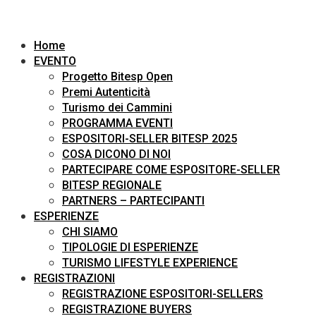
Home
EVENTO
Progetto Bitesp Open
Premi Autenticità
Turismo dei Cammini
PROGRAMMA EVENTI
ESPOSITORI-SELLER BITESP 2025
COSA DICONO DI NOI
PARTECIPARE COME ESPOSITORE-SELLER
BITESP REGIONALE
PARTNERS – PARTECIPANTI
ESPERIENZE
CHI SIAMO
TIPOLOGIE DI ESPERIENZE
TURISMO LIFESTYLE EXPERIENCE
REGISTRAZIONI
REGISTRAZIONE ESPOSITORI-SELLERS
REGISTRAZIONE BUYERS