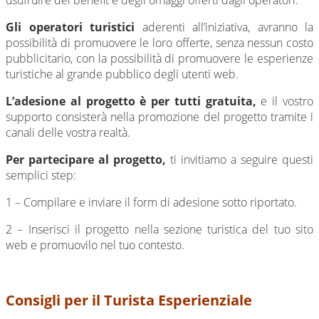
Gli operatori turistici
aderenti all’iniziativa, avranno la
possibilità di promuovere le loro offerte, senza nessun costo
pubblicitario, con la possibilità di promuovere le esperienze
turistiche al grande pubblico degli utenti web.
L’adesione al progetto è per tutti gratuita,
e il vostro
supporto consisterà nella promozione del progetto tramite i
canali delle vostra realtà.
Per partecipare al progetto,
ti invitiamo a seguire questi
semplici step:
1 – Compilare e inviare il form di adesione sotto riportato.
2 – Inserisci il progetto nella sezione turistica del tuo sito
web e promuovilo nel tuo contesto.
Consigli per il Turista Esperienziale