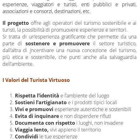
esperienze, viaggiatori e turisti,
enti pubblici e privati,
associazioni e consorzi,
destinazioni, etc.
Il progetto
offre agli operatori del turismo sostenibile e ai
turisti, la possibilità di promuovere esperienze e territori.
Si tratta di un’esperienza gratificante che permette da una
parte di
sostenere e promuovere
il settore turistico,
dall’altra di jncentivare una nuova concezione del turismo,
più etica e sostenibile, che punti anche alla salvaguardia
dell’ambiente.
I Valori del Turista Virtuoso
Rispetta l’identità
e l’ambiente del luogo
Sostieni l’artigianato
e i prodotti tipici locali
Vivi e promuovi
esperienze autentiche e sostenibili
Evita di inquinare
e non disperdere rifiuti
Documenta con rispetto
i luoghi, non invadere
Viaggia lento,
vivi appieno il territorio
Condividi
le tue esperienze