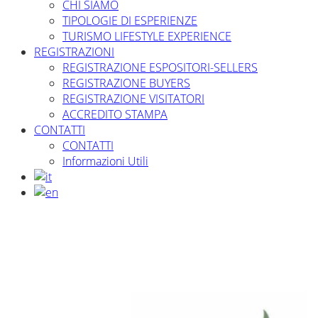
CHI SIAMO
TIPOLOGIE DI ESPERIENZE
TURISMO LIFESTYLE EXPERIENCE
REGISTRAZIONI
REGISTRAZIONE ESPOSITORI-SELLERS
REGISTRAZIONE BUYERS
REGISTRAZIONE VISITATORI
ACCREDITO STAMPA
CONTATTI
CONTATTI
Informazioni Utili