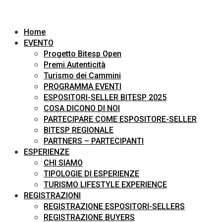
Home
EVENTO
Progetto Bitesp Open
Premi Autenticità
Turismo dei Cammini
PROGRAMMA EVENTI
ESPOSITORI-SELLER BITESP 2025
COSA DICONO DI NOI
PARTECIPARE COME ESPOSITORE-SELLER
BITESP REGIONALE
PARTNERS – PARTECIPANTI
ESPERIENZE
CHI SIAMO
TIPOLOGIE DI ESPERIENZE
TURISMO LIFESTYLE EXPERIENCE
REGISTRAZIONI
REGISTRAZIONE ESPOSITORI-SELLERS
REGISTRAZIONE BUYERS