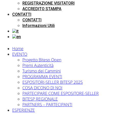
REGISTRAZIONE VISITATORI
ACCREDITO STAMPA
CONTATTI
CONTATTI
Informazioni Utili
Home
EVENTO
Progetto Bitesp Open
Premi Autenticità
Turismo dei Cammini
PROGRAMMA EVENTI
ESPOSITORI-SELLER BITESP 2025
COSA DICONO DI NOI
PARTECIPARE COME ESPOSITORE-SELLER
BITESP REGIONALE
PARTNERS – PARTECIPANTI
ESPERIENZE